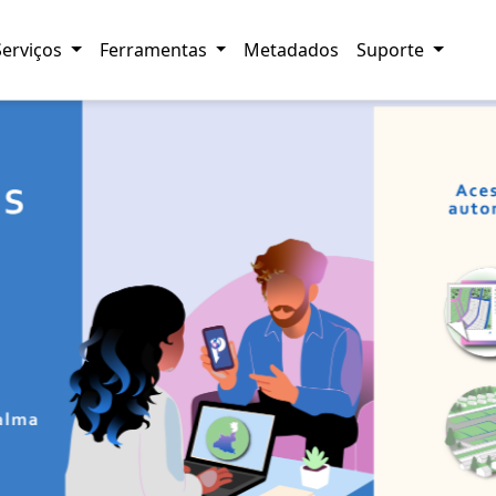
Serviços
Ferramentas
Metadados
Suporte