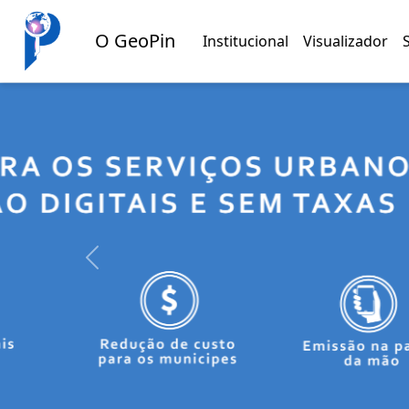
O GeoPin
Institucional
Visualizador
Previous