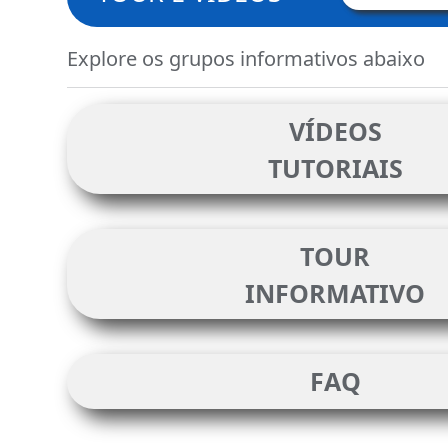
Explore os grupos informativos abaixo
VÍDEOS
TUTORIAIS
TOUR
INFORMATIVO
FAQ