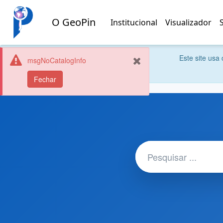
O GeoPin
Institucional
Visualizador