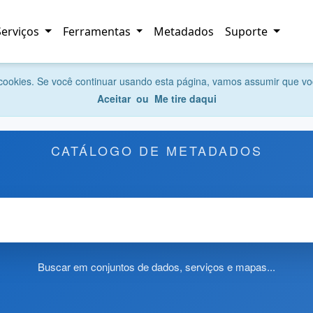
Serviços
Ferramentas
Metadados
Suporte