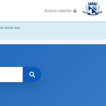
Acesso restrito